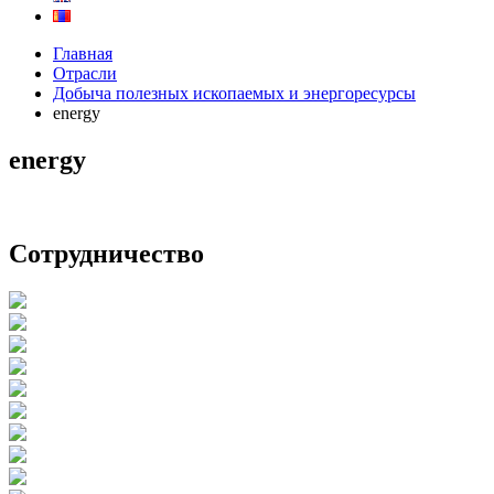
Главная
Отрасли
Добыча полезных ископаемых и энергоресурсы
energy
energy
Сотрудничество